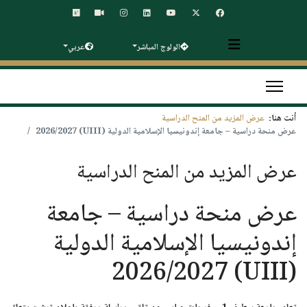
الولوج المباشر
عربي
أنت هنا:
عرض المزيد من المنح الدراسية
عرض منحة دراسية – جامعة إندونيسيا الإسلامية الدولية (UIII) 2026/2027
عرض المزيد من المنح الدراسية
عرض منحة دراسية – جامعة
إندونيسيا الإسلامية الدولية
(UIII) 2026/2027