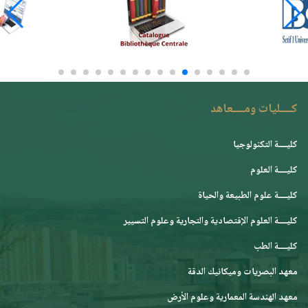
كــــليات ومــــعاهد
كليــــة التكنولوجيا
كليــــة العلوم
كليــــة علوم الطبيعة والحياة
كليــــة العلوم الإقتصادية والتجارية وعلوم التسيير
كليــــة الطب
معهد البصريات وميكانيك الدقة
معهد الهندسة المعمارية وعلوم الأرض