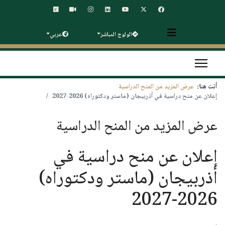
الولوج المباشر
عربي
أنت هنا:
عرض المزيد من المنح الدراسية
إعلان عن منح دراسية في أذربيجان (ماستر ودكتوراه) 2026-2027
عرض المزيد من المنح الدراسية
إعلان عن منح دراسية في
أذربيجان (ماستر ودكتوراه)
2026-2027