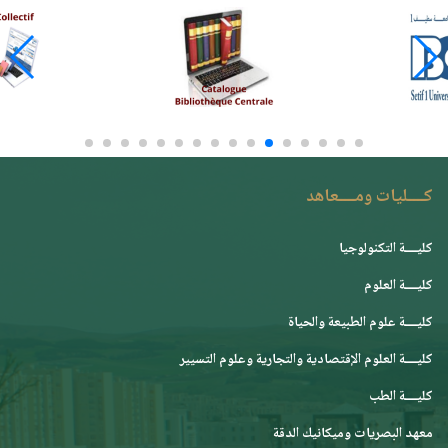
كــــليات ومــــعاهد
كليــــة التكنولوجيا
كليــــة العلوم
كليــــة علوم الطبيعة والحياة
كليــــة العلوم الإقتصادية والتجارية وعلوم التسيير
كليــــة الطب
معهد البصريات وميكانيك الدقة