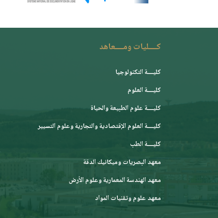
كــــليات ومــــعاهد
كليــــة التكنولوجيا
كليــــة العلوم
كليــــة علوم الطبيعة والحياة
كليــــة العلوم الإقتصادية والتجارية وعلوم التسيير
كليــــة الطب
معهد البصريات وميكانيك الدقة
معهد الهندسة المعمارية وعلوم الأرض
معهد علوم وتقنيات المواد