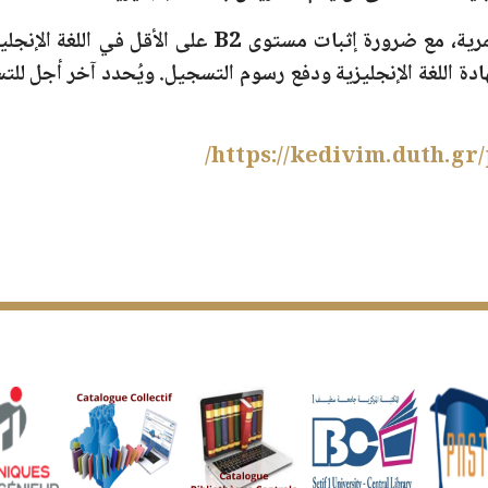
مرية، مع ضرورة إثبات
مستوى B2
على الأقل في
اللغة الإنجلي
دة اللغة الإنجليزية ودفع رسوم التسجيل. ويُحدد آخر أجل ل
https://kedivim.duth.gr/