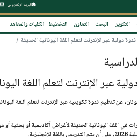
البريد الإلكتروني
التكوين
البحث
التعاون
التخطيط
الكليات والمعاهد
وة دولية عبر الإنترنت لتعلم اللغة اليونانية الحديثة
دراسية
ية عبر الإنترنت لتعلم اللغة اليونا
ونان،
عن تنظيم ندوة تكوينية عبر الإنترنت لتعلم اللغة اليوناني
 في اللغة اليونانية الحديثة لأغراض أكاديمية أو بحثية أو مهن
، على أن يتم التدريس باللغة الإنجليزية.