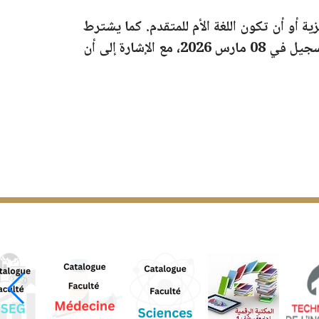
زية
أو أن تكون اللغة الأم للمتقدم. كما يشترط
لتسجيل في
08 مارس 2026
، مع الإشارة إلى أن