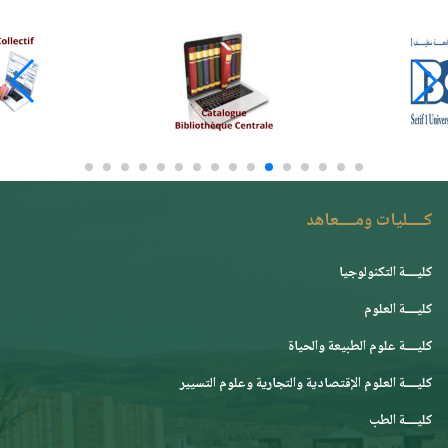
كــــليات ومــــعاهد
كليــــة التكنولوجيا
كليــــة العلوم
كليــــة علوم الطبيعة والحياة
كليــــة العلوم الإقتصادية والتجارية وعلوم التسيير
كليــــة الطب