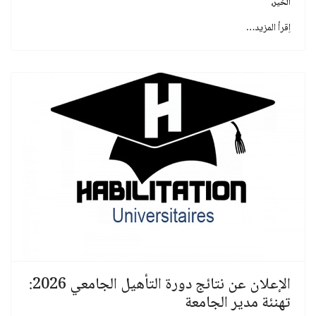
الخير
،
اِقرأ المزيد…
الإعلان عن نتائج دورة التأهيل الجامعي 2026:
تهنئة مدير الجامعة