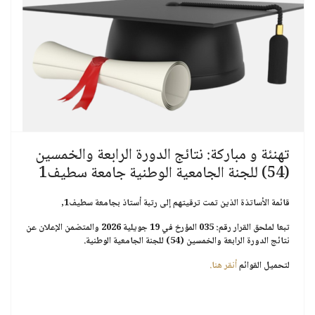
تهنئة و مباركة: نتائج الدورة الرابعة والخمسين
(54) للجنة الجامعية الوطنية جامعة سطيف1
قائمة الأساتذة الذين تمت ترقيتهم إلى رتبة أستاذ بجامعة سطيف1,
تبعا لملحق القرار رقم: 035 المؤرخ في
19 جويلية 2026
والمتضمن الإعلان عن
نتائج الدورة الرابعة والخمسين (54) للجنة الجامعية الوطنية.
لتحميل القوائم
أنقر هنا.