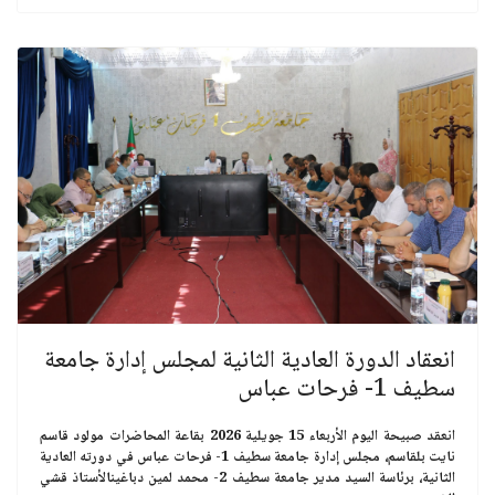
انعقاد الدورة العادية الثانية لمجلس إدارة جامعة
سطيف 1- فرحات عباس
انعقد صبيحة اليوم
الأربعاء 15 جويلية 2026
بقاعة المحاضرات مولود قاسم
نايت بلقاسم، مجلس إدارة
جامعة سطيف 1- فرحات عباس
في دورته العادية
الثانية، برئاسة السيد مدير
جامعة سطيف 2- محمد لمين دباغين
الأستاذ قشي