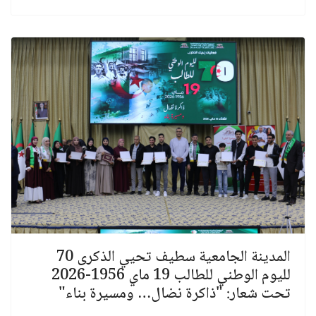
المدينة الجامعية سطيف تحيي الذكرى 70
لليوم الوطني للطالب 19 ماي 1956-2026
تحت شعار: "ذاكرة نضال… ومسيرة بناء"