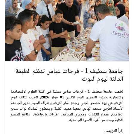
جامعة سطيف 1 - فرحات عباس تنظم الطبعة
الثالثة ليوم التوت
نظمت جامعة سطيف 1 - فرحات عباس ممثلة في كلية العلوم الاقتصادية
والتجارية وعلوم التسيير، اليوم الاثنين 01 جوان 2026، الطبعة الثالثة ليوم
التوت، في يوم خصص لجني وجمع ثمار التوت، بإشراف السيد مدير الجامعة
الأستاذ لطرش محمد الهادي بمعية عميد الكلية، وبحضور السادة: نواب مدير
الجامعة، عمداء الكليات ومديري المعاهد، إطارات بالجامعة، الطاقم المسير
للكلية وعدد من أفراد الأسرة الجامعية.
اِقرأ المزيد…