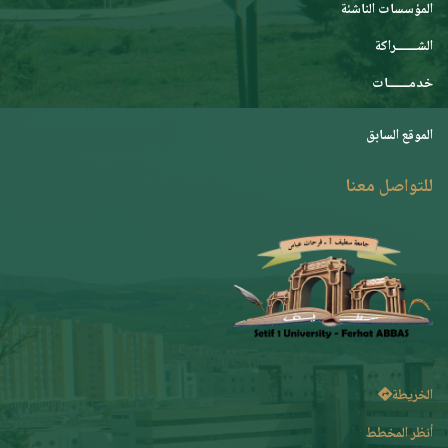
المؤسسات الناشئة
الشـــــــراكة
خدمـــــــات
الموقع السابق
للتواصل معنا
الخريطة
أنظر المخطط