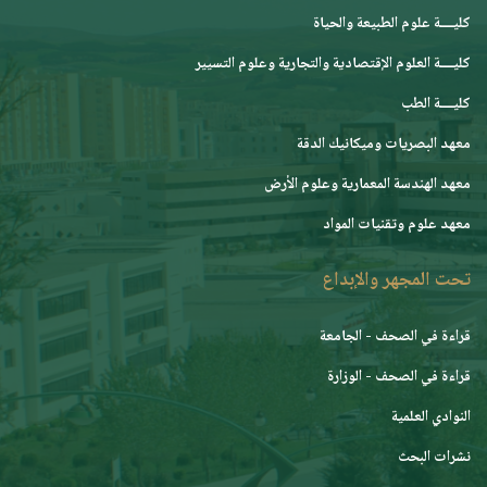
كليــــة علوم الطبيعة والحياة
كليــــة العلوم الإقتصادية والتجارية وعلوم التسيير
كليــــة الطب
معهد البصريات وميكانيك الدقة
معهد الهندسة المعمارية وعلوم الأرض
معهد علوم وتقنيات المواد
تحت المجهر والإبداع
قراءة في الصحف - الجامعة
قراءة في الصحف - الوزارة
النوادي العلمية
نشرات البحث