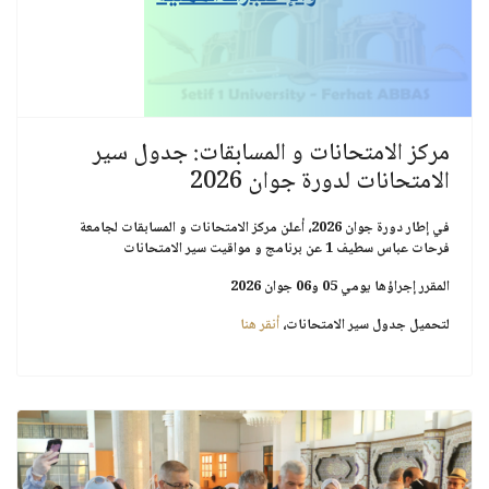
مركز الامتحانات و المسابقات: جدول سير
الامتحانات لدورة جوان 2026
في إطار دورة
جوان 2026
، أعلن مركز الامتحانات و المسابقات ل
جامعة
فرحات عباس سطيف 1
عن برنامج و مواقيت سير الامتحانات
المقرر إجراؤها يومي
05
و
06 جوان 2026
لتحميل جدول سير الامتحانات،
أنقر هنا