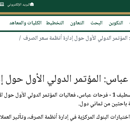
البريد الإلكتروني
التكوين
البحث
التعاون
التخطيط
الكليات والمعاهد
 فرحات عباس
، فعاليات
المؤتمر الدولي الأول حول ال
ة باحثين من ثماني دول.
ختيارات البنوك المركزية في إدارة أنظمة الصرف، وتأثير العملا