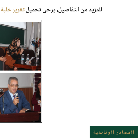
للمزيد من التفاصيل، يرجى تحميل
تقرير خلية 
المصادر الوثائقية