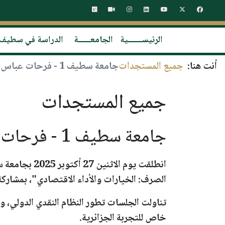
الرئيســـــــية
الجامعــــــة
الدراسة في سطيف
أنت هنا:
جميع المستجدات
جامعة سطيف 1 - فرحات عباس: المؤتمر الدولي الأول حول إدارة أنظمة سعر الصرف
جميع المستجدات
جامعة سطيف 1 - فرحات عباس: المؤتمر الدولي الأول حول إدارة أنظمة سعر الصرف
انطلقت يوم
الاثنين 27 أكتوبر
2025 ب
جامعة سطيف 1 -
الصرف: الخيارات والأداء الاقتصادي"
، بمشارك
تناولت الجلسات تطور النظام النقدي الدولي، وا
خاص للتجربة الجزائرية.