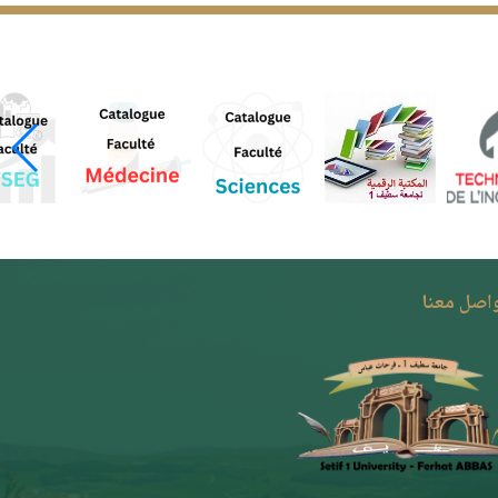
واصل معنا