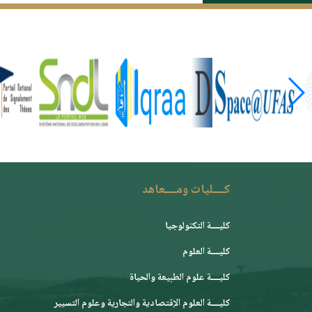
كــــليات ومــــعاهد
كليــــة التكنولوجيا
كليــــة العلوم
كليــــة علوم الطبيعة والحياة
كليــــة العلوم الإقتصادية والتجارية وعلوم التسيير