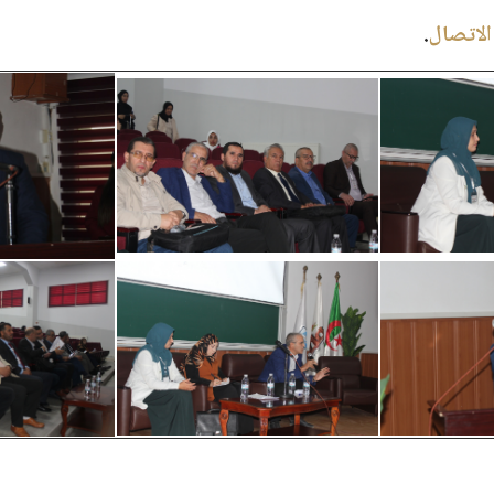
الاتصال
.