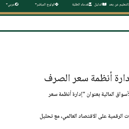
التعليم عن بعد
الدليل
قدماء الطلبة
الولوج المباشر
عربي
أسواق المالية بعنوان "إدارة أنظمة سعر
ت الرقمية على الاقتصاد العالمي، مع تحليل