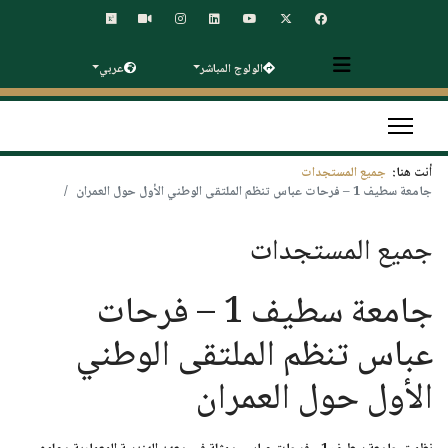
الولوج المباشر
عربي
أنت هنا:
جميع المستجدات
جامعة سطيف 1 – فرحات عباس تنظم الملتقى الوطني الأول حول العمران
جميع المستجدات
جامعة سطيف 1 – فرحات
عباس تنظم الملتقى الوطني
الأول حول العمران