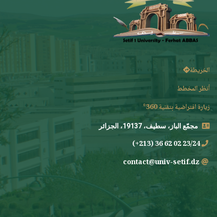
الخريطة
أنظر المخطط
زيارة افتراضية بتقنية 360°
مجمّع الباز، سطيف، 19137، الجزائر
23/24 02 62 36 (213+)
contact@univ-setif.dz