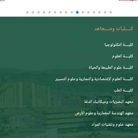
كــــليات ومــــعاهد
كليــــة التكنولوجيا
كليــــة العلوم
كليــــة علوم الطبيعة والحياة
كليــــة العلوم الإقتصادية والتجارية وعلوم التسيير
كليــــة الطب
معهد البصريات وميكانيك الدقة
معهد الهندسة المعمارية وعلوم الأرض
معهد علوم وتقنيات المواد