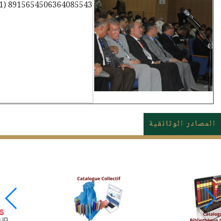
المصادر الوثائقية