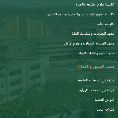
كليــــة علوم الطبيعة والحياة
كليــــة العلوم الإقتصادية والتجارية وعلوم التسيير
كليــــة الطب
معهد البصريات وميكانيك الدقة
معهد الهندسة المعمارية وعلوم الأرض
معهد علوم وتقنيات المواد
تحت المجهر والإبداع
قراءة في الصحف - الجامعة
قراءة في الصحف - الوزارة
النوادي العلمية
نشرات البحث