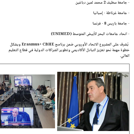
- جامعة سطيف 2 محمد لمين دباغين
- جامعة غرناطة - إسبانيا
- جامعة باريس 8 - فرنسا
- اتحاد جامعات البحر الأبيض المتوسط (
UNIMED
)
يُشرف على المشروع الاتحاد الأوروبي ضمن برنامج Erasmus+ CBHE ويشكل
خطوة مهمة نحو تعزيز التبادل الأكاديمي وتطوير الشراكات الدولية في قطاع التعليم
العالي.