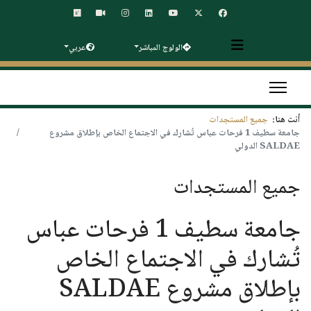
الولوج المباشر
عربي
أنت هنا:
جميع المستجدات
جامعة سطيف 1 فرحات عباس تُشارك في الاجتماع الخاص بإطلاق مشروع
SALDAE الدولي
جميع المستجدات
جامعة سطيف 1 فرحات عباس
تُشارك في الاجتماع الخاص
بإطلاق مشروع SALDAE