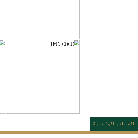
المصادر الوثائقية