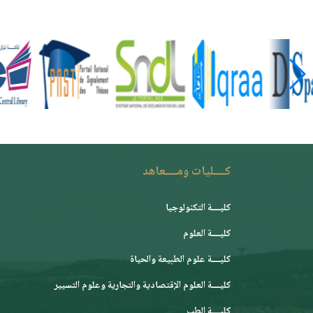
كــــليات ومــــعاهد
كليــــة التكنولوجيا
كليــــة العلوم
كليــــة علوم الطبيعة والحياة
كليــــة العلوم الإقتصادية والتجارية وعلوم التسيير
كليــــة الطب