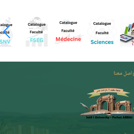
واصل معنا