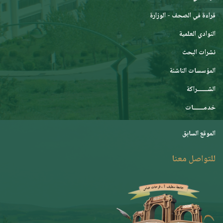
قراءة في الصحف - الوزارة
النوادي العلمية
نشرات البحث
المؤسسات الناشئة
الشـــــــراكة
خدمـــــــات
الموقع السابق
للتواصل معنا