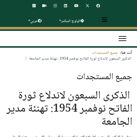
الولوج المباشر
عربي
أنت هنا:
جميع المستجدات
الذكرى السبعون لاندلاع ثورة الفاتح نوفمبر 1954: تهنئة مدير الجامعة
جميع المستجدات
الذكرى السبعون لاندلاع ثورة
الفاتح نوفمبر 1954: تهنئة مدير
الجامعة