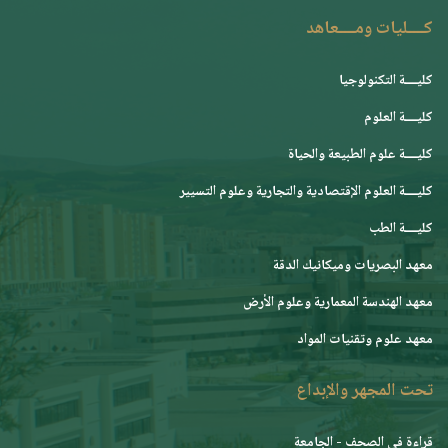
كــــليات ومــــعاهد
كليــــة التكنولوجيا
كليــــة العلوم
كليــــة علوم الطبيعة والحياة
كليــــة العلوم الإقتصادية والتجارية وعلوم التسيير
كليــــة الطب
معهد البصريات وميكانيك الدقة
معهد الهندسة المعمارية وعلوم الأرض
معهد علوم وتقنيات المواد
تحت المجهر والإبداع
قراءة في الصحف - الجامعة