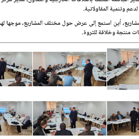
 الجامعة المكلف بالعلاقات الخارجية والتعاون، مدير مركز تطوي
 لدعم وتنمية المقاولاتية.
المشاريع، أين استمع إلى عرض حول مختلف المشاريع، موجها ل
 منتجة وخلاقة للثروة.