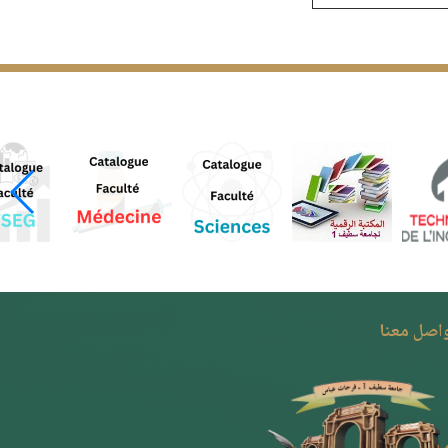
واصل معنا