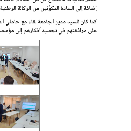
حضر فعاليات الافتتاح كل من السادة: نائب مدير
إضافة إلى السادة المكوِّنين من الوكالة الوطنية
كما كان للسيد مدير الجامعة لقاء مع حاملي 
على مرافقتهم في تجسيد أفكارهم إلى مؤسسات