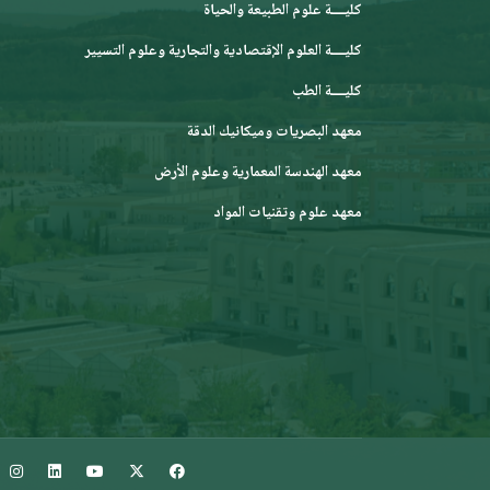
كليــــة علوم الطبيعة والحياة
كليــــة العلوم الإقتصادية والتجارية وعلوم التسيير
كليــــة الطب
معهد البصريات وميكانيك الدقة
معهد الهندسة المعمارية وعلوم الأرض
معهد علوم وتقنيات المواد