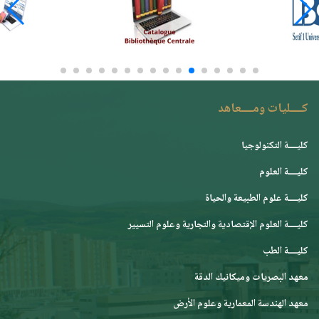
كــــليات ومــــعاهد
كليــــة التكنولوجيا
كليــــة العلوم
كليــــة علوم الطبيعة والحياة
كليــــة العلوم الإقتصادية والتجارية وعلوم التسيير
كليــــة الطب
معهد البصريات وميكانيك الدقة
معهد الهندسة المعمارية وعلوم الأرض