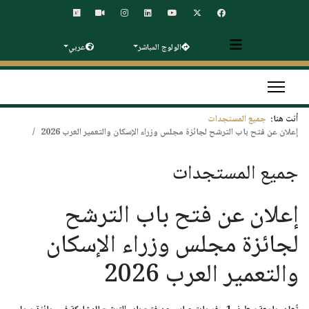
الولوج المباشر
عربي
أنت هنا:
جميع المستجدات
إعلان عن فتح باب الترشح لجائزة مجلس وزراء الإسكان والتعمير العرب 2026
جميع المستجدات
إعلان عن فتح باب الترشح
لجائزة مجلس وزراء الإسكان
والتعمير العرب 2026