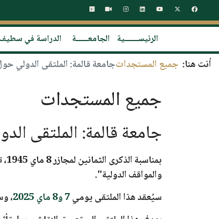
الرئيســـــــية
الجامعــــــة
الدراسة في سطيف
أنت هنا:
جميع المستجدات
جامعة قالمة: الملتقى الدولي حول مجازر 8
جميع المستجدات
جامعة قالمة: الملتقى الدولي حول
بمناسبة
الذكرى الثمانين لمجازر 8 ماي 1945
، 
والمواقف الدولية
"
.
سيُعقد هذا الملتقى يومي
7 و8 ماي 2025
، وس