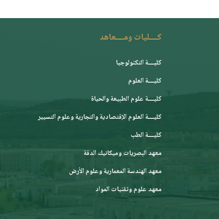
كــــليات ومــــعاهد
كليــــة التكنولوجيا
كليــــة العلوم
كليــــة علوم الطبيعة والحياة
كليــــة العلوم الإقتصادية والتجارية وعلوم التسيير
كليــــة الطب
معهد البصريات وميكانيك الدقة
معهد الهندسة المعمارية وعلوم الأرض
معهد علوم وتقنيات المواد