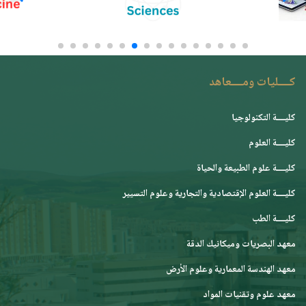
كــــليات ومــــعاهد
كليــــة التكنولوجيا
كليــــة العلوم
كليــــة علوم الطبيعة والحياة
كليــــة العلوم الإقتصادية والتجارية وعلوم التسيير
كليــــة الطب
معهد البصريات وميكانيك الدقة
معهد الهندسة المعمارية وعلوم الأرض
معهد علوم وتقنيات المواد