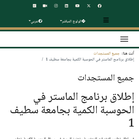
الولوج المباشر
عربي
أنت هنا:
جميع المستجدات
إطلاق برنامج الماستر في الحوسبة الكمية بجامعة سطيف 1
جميع المستجدات
إطلاق برنامج الماستر في
الحوسبة الكمية بجامعة سطيف
1