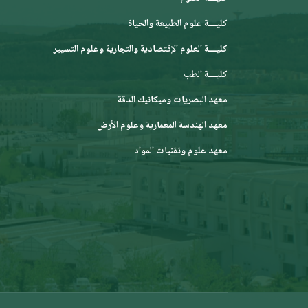
كليــــة علوم الطبيعة والحياة
كليــــة العلوم الإقتصادية والتجارية وعلوم التسيير
كليــــة الطب
معهد البصريات وميكانيك الدقة
معهد الهندسة المعمارية وعلوم الأرض
معهد علوم وتقنيات المواد