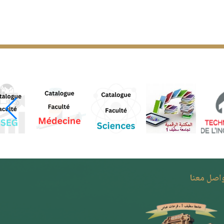
واصل معنا