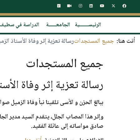
الرئيســـــــية
الجامعــــــة
الدراسة في سطيف
أنت هنا:
جميع المستجدات
رسالة تعزية إثر وفاة الأستاذ الز
جميع المستجدات
رسالة تعزية إثر وفاة الأس
ببالغ الحزن و الأسى تلقينا نبأ وفاة
الزميل صوال
وإثر هذا المصاب الجلل، يتقدم السيد مدير الج
صادق مواساته إلى عائلة الفقيد.