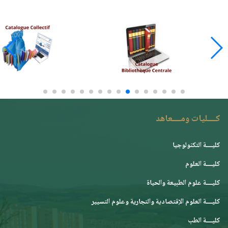
كــــليات ومــــعاهد
كليــــة التكنولوجيا
كليــــة العلوم
كليــــة علوم الطبيعة والحياة
كليــــة العلوم الإقتصادية والتجارية وعلوم التسيير
كليــــة الطب