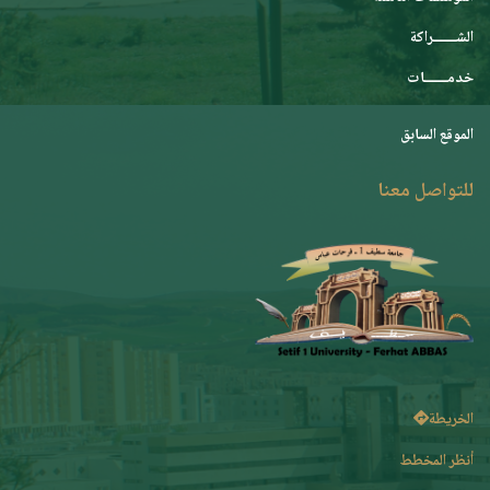
الشـــــــراكة
خدمـــــــات
الموقع السابق
للتواصل معنا
الخريطة
أنظر المخطط