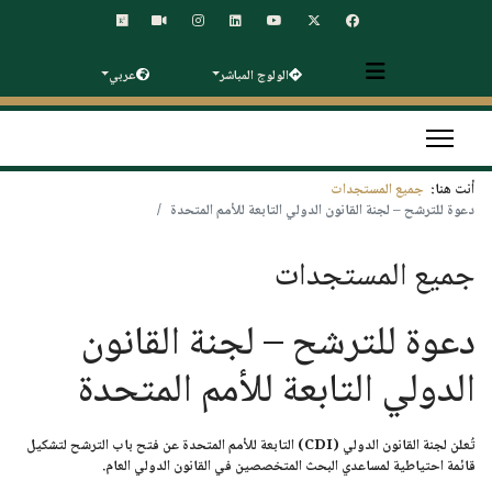
الولوج المباشر
عربي
أنت هنا:
جميع المستجدات
دعوة للترشح – لجنة القانون الدولي التابعة للأمم المتحدة
جميع المستجدات
دعوة للترشح – لجنة القانون
الدولي التابعة للأمم المتحدة
تُعلن
لجنة القانون الدولي (CDI)
التابعة للأمم المتحدة عن فتح باب الترشح لتشكيل
قائمة احتياطية لمساعدي البحث
المتخصصين في
القانون الدولي العام
.