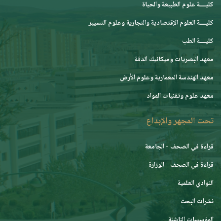
كليــــة علوم الطبيعة والحياة
كليــــة العلوم الإقتصادية والتجارية وعلوم التسيير
كليــــة الطب
معهد البصريات وميكانيك الدقة
معهد الهندسة المعمارية وعلوم الأرض
معهد علوم وتقنيات المواد
تحت المجهر والإبداع
قراءة في الصحف - الجامعة
قراءة في الصحف - الوزارة
النوادي العلمية
نشرات البحث
المؤسسات الناشئة