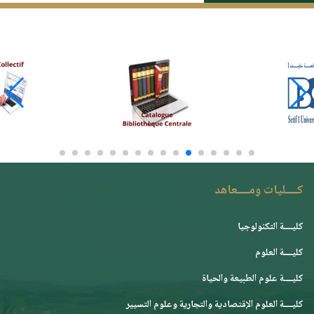
كــــليات ومــــعاهد
كليــــة التكنولوجيا
كليــــة العلوم
كليــــة علوم الطبيعة والحياة
كليــــة العلوم الإقتصادية والتجارية وعلوم التسيير