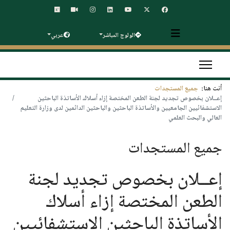
الولوج المباشر
عربي
أنت هنا:
جميع المستجدات
إعــلان بخصوص تجديد لجنة الطعن المختصة إزاء أسلاك الأساتذة الباحثين
الاستشفائيين الجامعيين والأساتذة الباحثين والباحثين الدائمين لدى وزارة التعليم
العالي والبحث العلمي
جميع المستجدات
إعــلان بخصوص تجديد لجنة
الطعن المختصة إزاء أسلاك
الأساتذة الباحثين الاستشفائيين