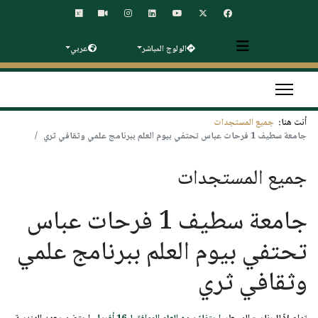
الولوج المباشر
عربي
أنت هنا:
جميع المستجدات
جامعة سطيف 1 فرحات عباس تحتفي بيوم العلم ببرنامج علمي وثقافي ثري
جميع المستجدات
جامعة سطيف 1 فرحات عباس
تحتفي بيوم العلم ببرنامج علمي
وثقافي ثري