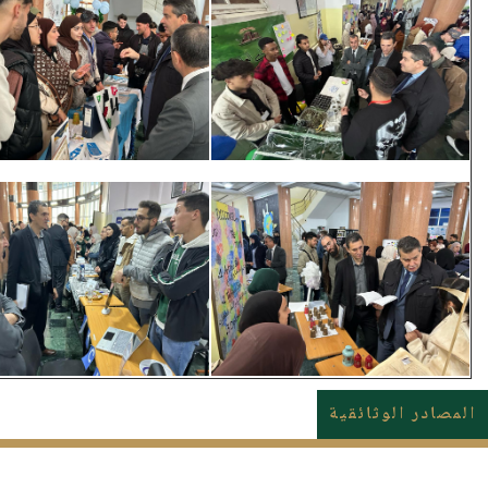
المصادر الوثائقية