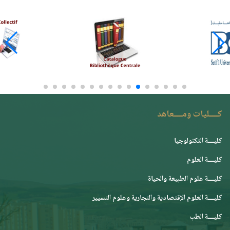
كــــليات ومــــعاهد
كليــــة التكنولوجيا
كليــــة العلوم
كليــــة علوم الطبيعة والحياة
كليــــة العلوم الإقتصادية والتجارية وعلوم التسيير
كليــــة الطب