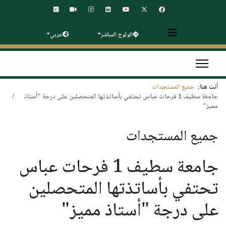
الولوج المباشر
عربي
أنت هنا:
جميع المستجدات
جامعة سطيف 1 فرحات عباس تحتفي بأساتذتها المتحصلين على درجة "أستاذ
مميز"
جميع المستجدات
جامعة سطيف 1 فرحات عباس
تحتفي بأساتذتها المتحصلين
على درجة "أستاذ مميز"