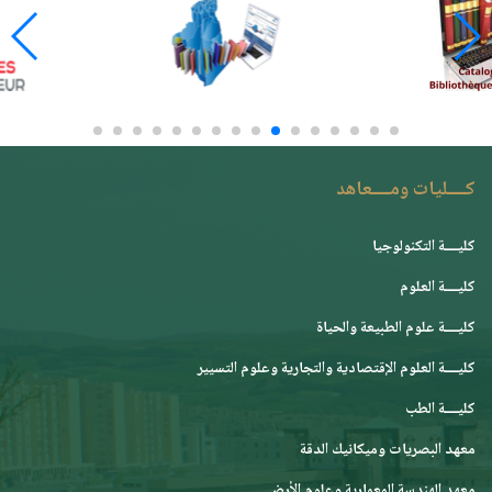
كــــليات ومــــعاهد
كليــــة التكنولوجيا
كليــــة العلوم
كليــــة علوم الطبيعة والحياة
كليــــة العلوم الإقتصادية والتجارية وعلوم التسيير
كليــــة الطب
معهد البصريات وميكانيك الدقة
معهد الهندسة المعمارية وعلوم الأرض