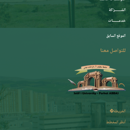
الشـــــــراكة
خدمـــــــات
الموقع السابق
للتواصل معنا
الخريطة
أنظر المخطط