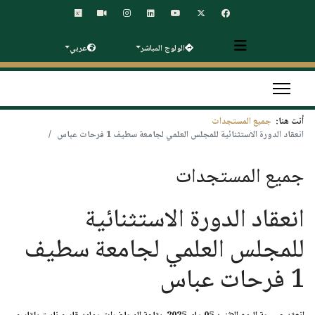
الولوج المباشر
عربي
أنت هنا:
جميع المستجدات
انعقاد الدورة الاستثنائية للمجلس العلمي لجامعة سطيف 1 فرحات عباس
جميع المستجدات
انعقاد الدورة الاستثنائية
للمجلس العلمي لجامعة سطيف
1 فرحات عباس