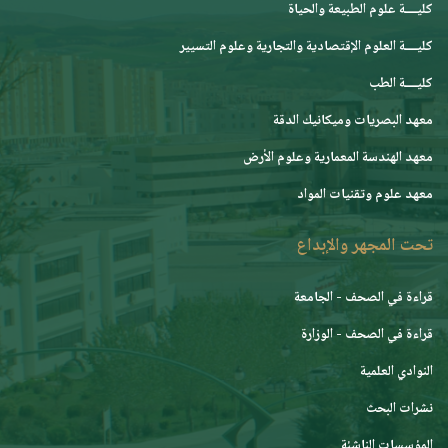
كليــــة علوم الطبيعة والحياة
كليــــة العلوم الإقتصادية والتجارية وعلوم التسيير
كليــــة الطب
معهد البصريات وميكانيك الدقة
معهد الهندسة المعمارية وعلوم الأرض
معهد علوم وتقنيات المواد
تحت المجهر والإبداع
قراءة في الصحف - الجامعة
قراءة في الصحف - الوزارة
النوادي العلمية
نشرات البحث
المؤسسات الناشئة