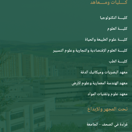
كــــليات ومــــعاهد
كليــــة التكنولوجيا
كليــــة العلوم
كليــــة علوم الطبيعة والحياة
كليــــة العلوم الإقتصادية والتجارية وعلوم التسيير
كليــــة الطب
معهد البصريات وميكانيك الدقة
معهد الهندسة المعمارية وعلوم الأرض
معهد علوم وتقنيات المواد
تحت المجهر والإبداع
قراءة في الصحف - الجامعة