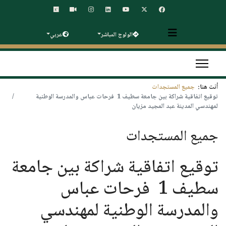
الولوج المباشر
عربي
أنت هنا:
جميع المستجدات
توقيع اتفاقية شراكة بين جامعة سطيف 1 فرحات عباس والمدرسة الوطنية
لمهندسي المدينة عبد المجيد مزيان
جميع المستجدات
توقيع اتفاقية شراكة بين جامعة
سطيف 1 فرحات عباس
والمدرسة الوطنية لمهندسي