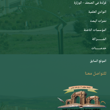
قراءة في الصحف - الوزارة
النوادي العلمية
نشرات البحث
المؤسسات الناشئة
الشـــــــراكة
خدمـــــــات
الموقع السابق
للتواصل معنا