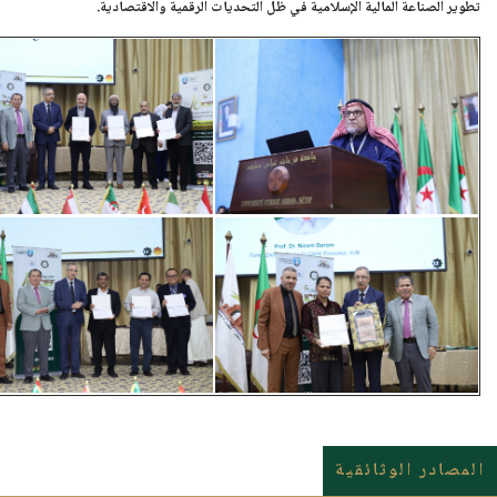
تطوير الصناعة المالية الإسلامية في ظل التحديات الرقمية والاقتصادية.
المصادر الوثائقية