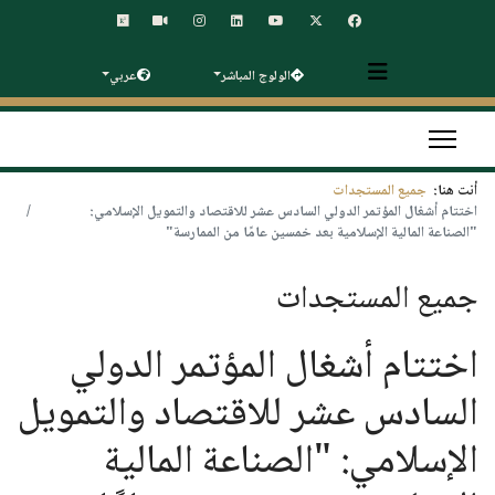
الولوج المباشر
عربي
أنت هنا:
جميع المستجدات
اختتام أشغال المؤتمر الدولي السادس عشر للاقتصاد والتمويل الإسلامي:
"الصناعة المالية الإسلامية بعد خمسين عامًا من الممارسة"
جميع المستجدات
اختتام أشغال المؤتمر الدولي
السادس عشر للاقتصاد والتمويل
الإسلامي: "الصناعة المالية