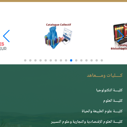
كــــليات ومــــعاهد
كليــــة التكنولوجيا
كليــــة العلوم
كليــــة علوم الطبيعة والحياة
كليــــة العلوم الإقتصادية والتجارية وعلوم التسيير