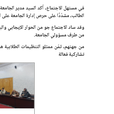
في مستهل الاجتماع، أكد السيد مدير الجامعة أ
الطالب، مشدّدًا على حرص إدارة الجامعة على ال
وقد ساد الاجتماع جو من الحوار الإيجابي وال
من طرف مسؤولي الجامعة.
من جهتهم، ثمّن ممثلو التنظيمات الطلابية هذ
تشاركية فعالة