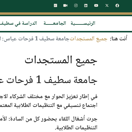
الرئيســـــــية
الجامعــــــة
الدراسة في سطيف
أنت هنا:
جميع المستجدات
جامعة سطيف 1 فرحات عباس: لقاء تنسيقي مع ممثلي التنظيمات الطلابية
جميع المستجدات
جامعة سطيف 1 فرحات عباس: لقاء تنسيقي مع ممثلي التنظيمات الطلابية
في إطار تعزيز الحوار مع مختلف الشركاء الاج
اجتماع تنسيقي مع التنظيمات الطلابية المعتمد
جرت أشغال اللقاء بحضور كل من السادة: الأمي
التنظيمات الطلابية.