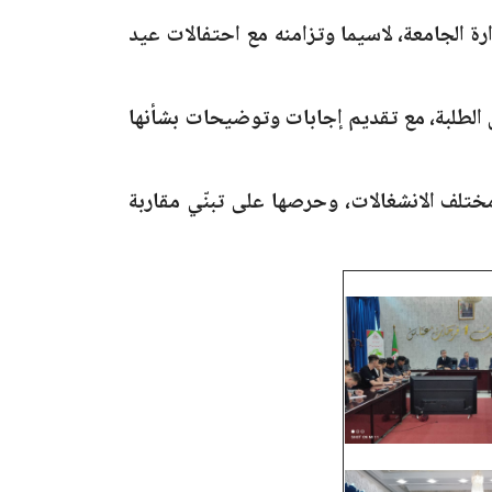
رة الجامعة، لاسيما وتزامنه مع احتفالات عيد
ل الطلبة، مع تقديم إجابات وتوضيحات بشأنها
مختلف الانشغالات، وحرصها على تبنّي مقاربة