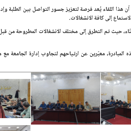
ن هذا اللقاء يُعد فرصة لتعزيز جسور التواصل بين الطلبة وإدا
استماع إلى كافة الانشغالات.
بنّاء، حيث تم التطرق إلى مختلف الانشغالات المطروحة من قب
ه المبادرة، معبّرين عن ارتياحهم لتجاوب إدارة الجامعة مع 