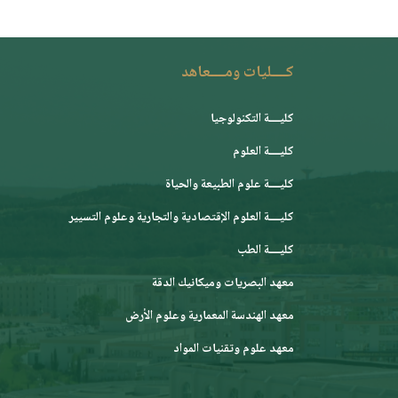
كــــليات ومــــعاهد
كليــــة التكنولوجيا
كليــــة العلوم
كليــــة علوم الطبيعة والحياة
كليــــة العلوم الإقتصادية والتجارية وعلوم التسيير
كليــــة الطب
معهد البصريات وميكانيك الدقة
معهد الهندسة المعمارية وعلوم الأرض
معهد علوم وتقنيات المواد