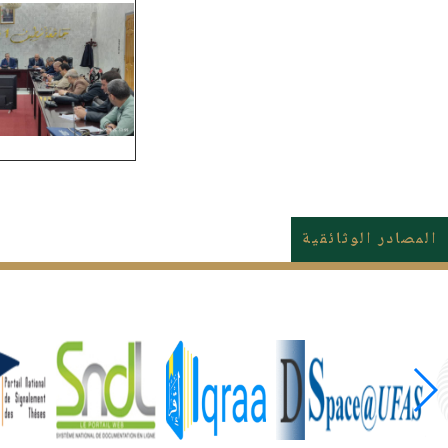
المصادر الوثائقية