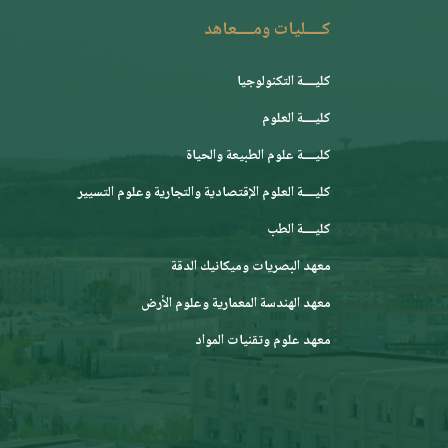
كــــليات ومــــعاهد
كليــــة التكنولوجيا
كليــــة العلوم
كليــــة علوم الطبيعة والحياة
كليــــة العلوم الإقتصادية والتجارية وعلوم التسيير
كليــــة الطب
معهد البصريات وميكانيك الدقة
معهد الهندسة المعمارية وعلوم الأرض
معهد علوم وتقنيات المواد