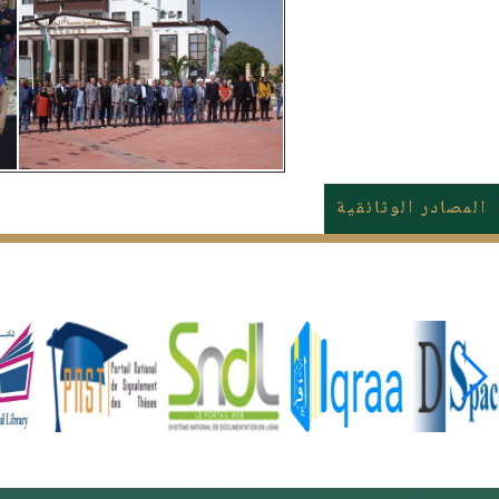
المصادر الوثائقية