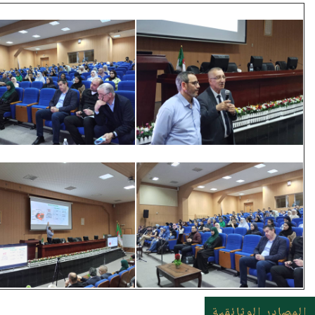
المصادر الوثائقية