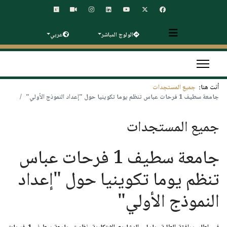
الولوج المباشر
عربي
أنت هنا:
جميع المستجدات
جامعة سطيف 1 فرحات عباس تنظم يوما تكوينيا حول "إعداد النموذج الأولي"
جميع المستجدات
جامعة سطيف 1 فرحات عباس
تنظم يوما تكوينيا حول "إعداد
النموذج الأولي"