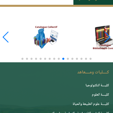
كــــليات ومــــعاهد
كليــــة التكنولوجيا
كليــــة العلوم
كليــــة علوم الطبيعة والحياة