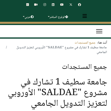
الولوج المباشر
عربي
أنت هنا:
جميع المستجدات
جامعة سطيف 1 تشارك في مشروع "SALDAE" الأوروبي لتعزيز التدويل
الجامعي
جميع المستجدات
جامعة سطيف 1 تشارك في
مشروع "SALDAE" الأوروبي
لتعزيز التدويل الجامعي