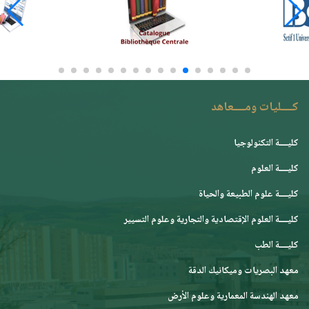
كــــليات ومــــعاهد
كليــــة التكنولوجيا
كليــــة العلوم
كليــــة علوم الطبيعة والحياة
كليــــة العلوم الإقتصادية والتجارية وعلوم التسيير
كليــــة الطب
معهد البصريات وميكانيك الدقة
معهد الهندسة المعمارية وعلوم الأرض