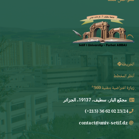
الخريطة
أنظر المخطط
زيارة افتراضية بتقنية 360°
مجمّع الباز، سطيف، 19137، الجزائر
23/24 02 62 36 (213+)
contact@univ-setif.dz