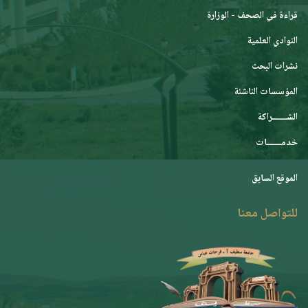
قراءة في الصحف - الوزارة
النوادي العلمية
نشرات البحث
المؤسسات الناشئة
الشـــــــراكة
خدمـــــــات
الموقع السابق
للتواصل معنا