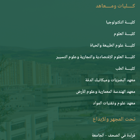
كــــليات ومــــعاهد
كليــــة التكنولوجيا
كليــــة العلوم
كليــــة علوم الطبيعة والحياة
كليــــة العلوم الإقتصادية والتجارية وعلوم التسيير
كليــــة الطب
معهد البصريات وميكانيك الدقة
معهد الهندسة المعمارية وعلوم الأرض
معهد علوم وتقنيات المواد
تحت المجهر والإبداع
قراءة في الصحف - الجامعة