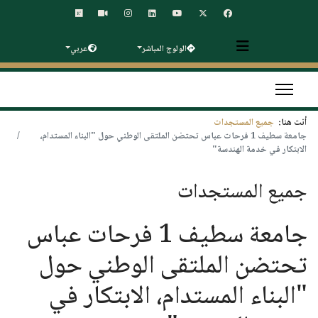
الولوج المباشر
عربي
أنت هنا:
جميع المستجدات
جامعة سطيف 1 فرحات عباس تحتضن الملتقى الوطني حول "البناء المستدام،
الابتكار في خدمة الهندسة"
جميع المستجدات
جامعة سطيف 1 فرحات عباس
تحتضن الملتقى الوطني حول
"البناء المستدام، الابتكار في