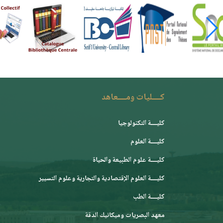
كــــليات ومــــعاهد
كليــــة التكنولوجيا
كليــــة العلوم
كليــــة علوم الطبيعة والحياة
كليــــة العلوم الإقتصادية والتجارية وعلوم التسيير
كليــــة الطب
معهد البصريات وميكانيك الدقة