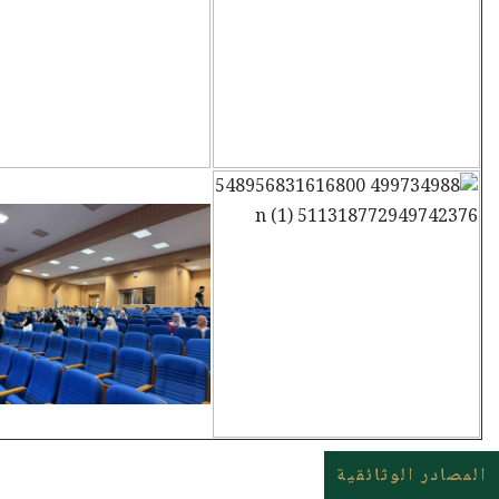
المصادر الوثائقية