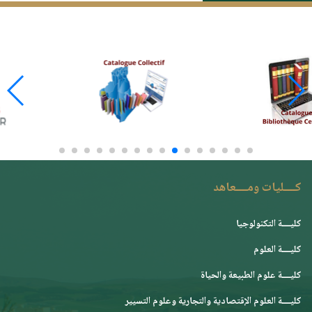
كــــليات ومــــعاهد
كليــــة التكنولوجيا
كليــــة العلوم
كليــــة علوم الطبيعة والحياة
كليــــة العلوم الإقتصادية والتجارية وعلوم التسيير