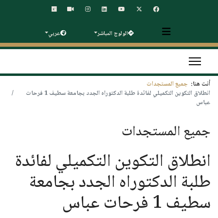
الولوج المباشر
عربي
أنت هنا:
جميع المستجدات
انطلاق التكوين التكميلي لفائدة طلبة الدكتوراه الجدد بجامعة سطيف 1 فرحات
عباس
جميع المستجدات
انطلاق التكوين التكميلي لفائدة
طلبة الدكتوراه الجدد بجامعة
سطيف 1 فرحات عباس