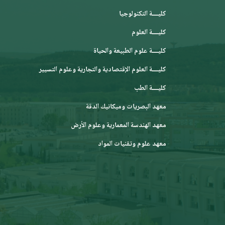
كليــــة التكنولوجيا
كليــــة العلوم
كليــــة علوم الطبيعة والحياة
كليــــة العلوم الإقتصادية والتجارية وعلوم التسيير
كليــــة الطب
معهد البصريات وميكانيك الدقة
معهد الهندسة المعمارية وعلوم الأرض
معهد علوم وتقنيات المواد