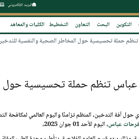
البريد الإلكتروني
التكوين
البحث
التعاون
التخطيط
الكليات والمعاهد
 1 - فرحات عباس تنظم حملة تحسيسية ح
حول آفة التدخين، المنظم تزامنًا واليوم العالمي لمكافحة ا
،
اليوم الأحد 01 جوان 2025،