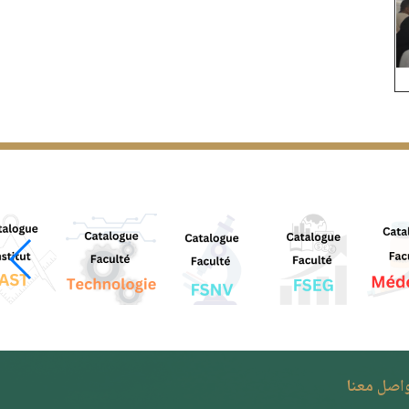
واصل معنا