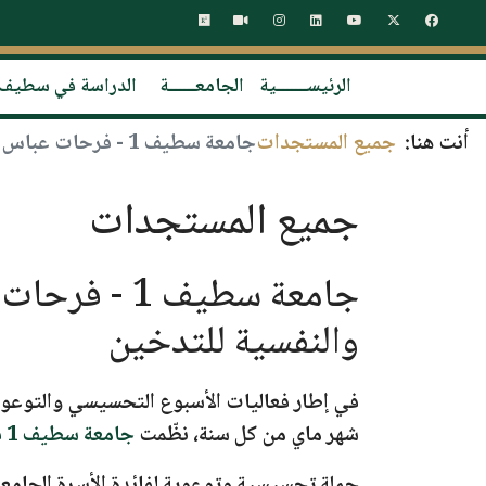
الرئيســـــــية
الجامعــــــة
الدراسة في سطيف
أنت هنا:
جميع المستجدات
جامعة سطيف 1 - فرحات عباس تنظم حملة تحسيسية حول المخاطر الصحية والنفسية للتدخين
جميع المستجدات
جامعة سطيف
والنفسية للتدخين
في إطار فعاليات الأسبوع التحسيسي والتوعوي 
شهر ماي من كل سنة، نظّمت
جامعة سطيف 1 فرحات عباس