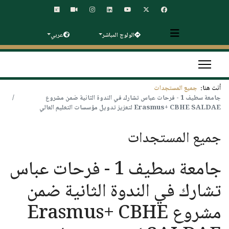
الولوج المباشر
عربي
أنت هنا:
جميع المستجدات
جامعة سطيف 1 - فرحات عباس تشارك في الندوة الثانية ضمن مشروع
Erasmus+ CBHE SALDAE لتعزيز تدويل مؤسسات التعليم العالي
جميع المستجدات
جامعة سطيف 1 - فرحات عباس
تشارك في الندوة الثانية ضمن
مشروع Erasmus+ CBHE