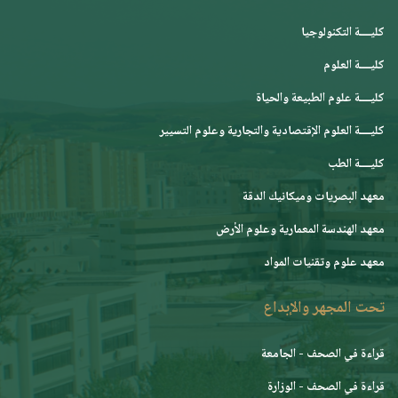
كليــــة التكنولوجيا
كليــــة العلوم
كليــــة علوم الطبيعة والحياة
كليــــة العلوم الإقتصادية والتجارية وعلوم التسيير
كليــــة الطب
معهد البصريات وميكانيك الدقة
معهد الهندسة المعمارية وعلوم الأرض
معهد علوم وتقنيات المواد
تحت المجهر والإبداع
قراءة في الصحف - الجامعة
قراءة في الصحف - الوزارة