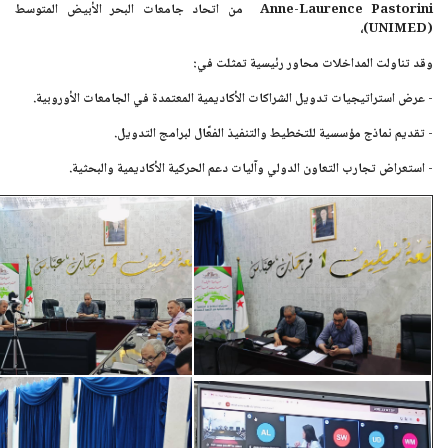
Anne-Laurence Pastorini
من اتحاد جامعات البحر الأبيض المتوسط
،
(UNIMED)
وقد تناولت المداخلات محاور رئيسية تمثلت في:
- عرض استراتيجيات تدويل الشراكات الأكاديمية المعتمدة في الجامعات الأوروبية.
- تقديم نماذج مؤسسية للتخطيط والتنفيذ الفعّال لبرامج التدويل.
- استعراض تجارب التعاون الدولي وآليات دعم الحركية الأكاديمية والبحثية.