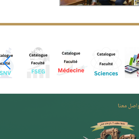
واصل معنا