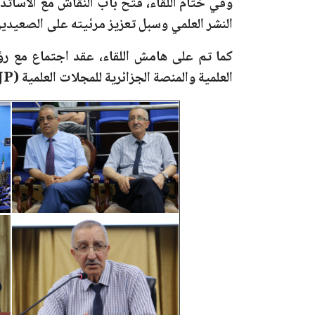
وفي ختام اللقاء، فتح باب النقاش مع الأساتذ
النشر العلمي وسبل تعزيز مرئيته على الصعيدي
كما تم على هامش اللقاء، عقد اجتماع مع رؤ
العلمية والمنصة الجزائرية للمجلات العلمية
(ASJP)