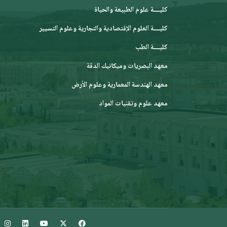
كليــــة علوم الطبيعة والحياة
كليــــة العلوم الإقتصادية والتجارية وعلوم التسيير
كليــــة الطب
معهد البصريات وميكانيك الدقة
معهد الهندسة المعمارية وعلوم الأرض
معهد علوم وتقنيات المواد