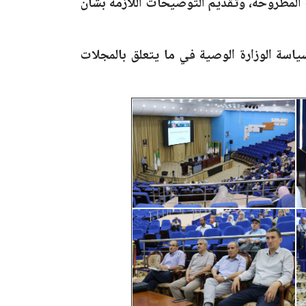
ت المطروحة، وتقديم التوضيحات اللازمة بشأن
اسة الوزارة الوصية في ما يتعلق بالمجلات