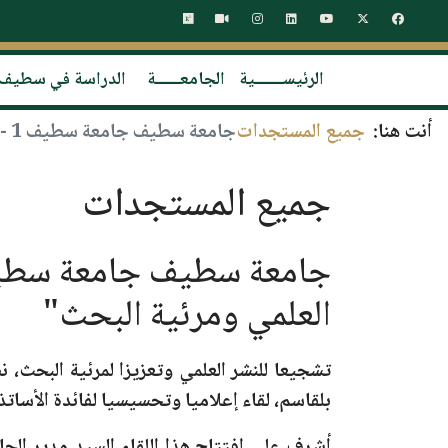
الرئيســـــــية
الجامعــــــة
الدراسة في سطيف
أنت هنا:
جميع المستجدات
جامعة سطيف جامعة سطيف 1 - فرحات عباس تنظم لقاء تحسيسيا حول "النشر العلمي ومرئية البحث"
جميع المستجدات
العلمي ومرئية البحث"
تشجيعا للنشر العلمي وتعزيزا لمرئية البحث،
بلقاسم، لقاء إعلاميا وتحسيسيا لفائدة الأساتذ