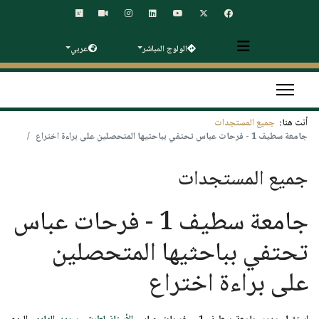
الولوج المباشر
عربي
أنت هنا:
جميع المستجدات
جامعة سطيف 1 - فرحات عباس تحتفي بباحثيها المتحصلين على براءة اختراع
جميع المستجدات
جامعة سطيف 1 - فرحات عباس
تحتفي بباحثيها المتحصلين
على براءة اختراع