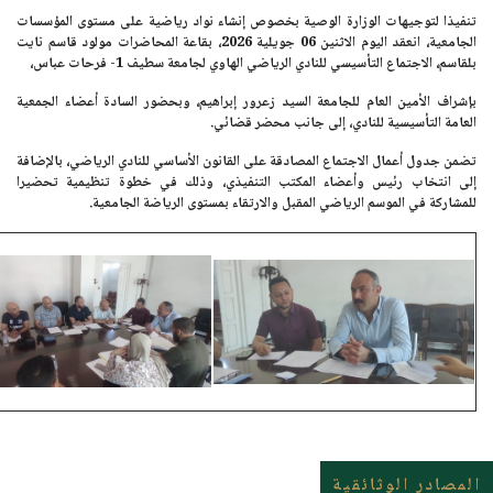
تنفيذا لتوجيهات الوزارة الوصية بخصوص إنشاء نواد رياضية على مستوى المؤسسات
الجامعية، انعقد اليوم
الاثنين 06 جويلية 2026
، بقاعة المحاضرات مولود قاسم نايت
بلقاسم، الاجتماع التأسيسي للنادي الرياضي الهاوي ل
جامعة سطيف 1- فرحات عباس،
بإشراف الأمين العام للجامعة
السيد زعرور إبراهيم
، وبحضور السادة أعضاء الجمعية
العامة التأسيسية للنادي، إلى جانب محضر قضائي.
تضمن جدول أعمال الاجتماع المصادقة على القانون الأساسي للنادي الرياضي، بالإضافة
إلى انتخاب رئيس وأعضاء المكتب التنفيذي، وذلك في خطوة تنظيمية تحضيرا
للمشاركة في الموسم الرياضي المقبل والارتقاء بمستوى الرياضة الجامعية.
المصادر الوثائقية