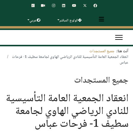
الولوج المباشر
عربي
أنت هنا:
جميع المستجدات
انعقاد الجمعية العامة التأسيسية للنادي الرياضي الهاوي لجامعة سطيف 1- فرحات
عباس
جميع المستجدات
انعقاد الجمعية العامة التأسيسية
للنادي الرياضي الهاوي لجامعة
سطيف 1- فرحات عباس