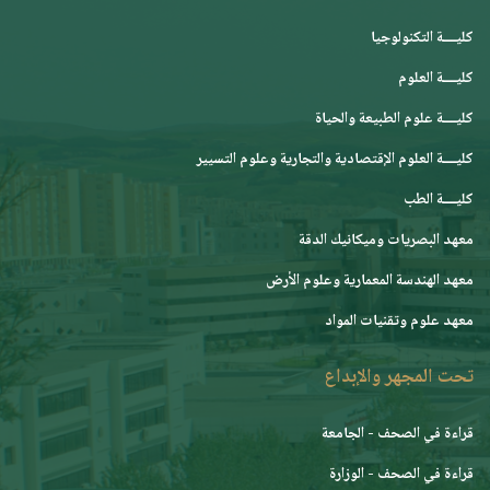
كليــــة التكنولوجيا
كليــــة العلوم
كليــــة علوم الطبيعة والحياة
كليــــة العلوم الإقتصادية والتجارية وعلوم التسيير
كليــــة الطب
معهد البصريات وميكانيك الدقة
معهد الهندسة المعمارية وعلوم الأرض
معهد علوم وتقنيات المواد
تحت المجهر والإبداع
قراءة في الصحف - الجامعة
قراءة في الصحف - الوزارة