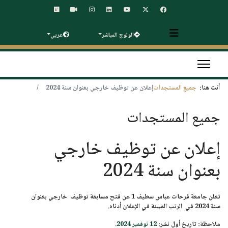
الولوج المباشر
عربي
أنت هنا:
جميع المستجدات
إعلان عن توظيف خارجي بعنوان سنة 2024
جميع المستجدات
إعلان عن توظيف خارجي
بعنوان سنة 2024
تعلن
جامعة فرحات عباس سطيف 1
عن فتح مسابقة توظيف خارجي بعنوان
سنة
2024
في الرتب المبينة في الإعلان أدناه.
ملاحظة: تاريخ أول نشر:
12 نوفمبر 2024.