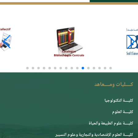
كــــليات ومــــعاهد
كليــــة التكنولوجيا
كليــــة العلوم
كليــــة علوم الطبيعة والحياة
كليــــة العلوم الإقتصادية والتجارية وعلوم التسيير