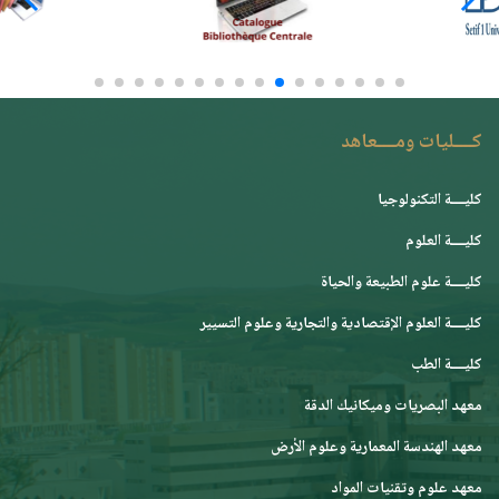
كــــليات ومــــعاهد
كليــــة التكنولوجيا
كليــــة العلوم
كليــــة علوم الطبيعة والحياة
كليــــة العلوم الإقتصادية والتجارية وعلوم التسيير
كليــــة الطب
معهد البصريات وميكانيك الدقة
معهد الهندسة المعمارية وعلوم الأرض
معهد علوم وتقنيات المواد