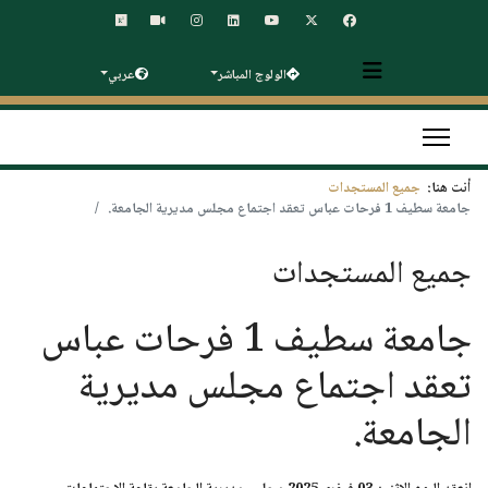
الولوج المباشر
عربي
أنت هنا:
جميع المستجدات
جامعة سطيف 1 فرحات عباس تعقد اجتماع مجلس مديرية الجامعة.
جميع المستجدات
جامعة سطيف 1 فرحات عباس
تعقد اجتماع مجلس مديرية
الجامعة.