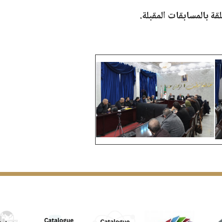
 بالمسابقات المقبلة.