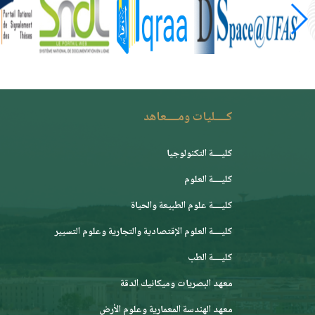
كــــليات ومــــعاهد
كليــــة التكنولوجيا
كليــــة العلوم
كليــــة علوم الطبيعة والحياة
كليــــة العلوم الإقتصادية والتجارية وعلوم التسيير
كليــــة الطب
معهد البصريات وميكانيك الدقة
معهد الهندسة المعمارية وعلوم الأرض