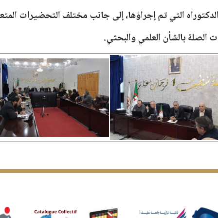
توراه التي تم إجراؤها، إلى جانب مختلف التحضيرات المتعلقة
 الصلة بالشأن العلمي والبحثي.