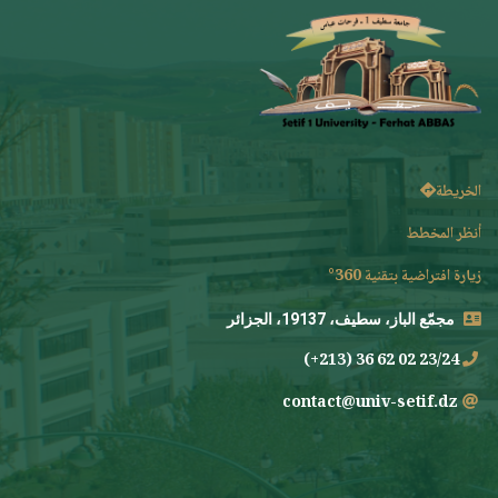
الخريطة
أنظر المخطط
زيارة افتراضية بتقنية 360°
مجمّع الباز، سطيف، 19137، الجزائر
23/24 02 62 36 (213+)
contact@univ-setif.dz