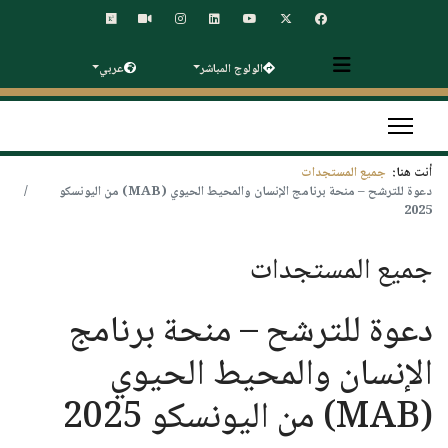
الولوج المباشر
عربي
أنت هنا:
جميع المستجدات
دعوة للترشح – منحة برنامج الإنسان والمحيط الحيوي (MAB) من اليونسكو
2025
جميع المستجدات
دعوة للترشح – منحة برنامج
الإنسان والمحيط الحيوي
(MAB) من اليونسكو 2025