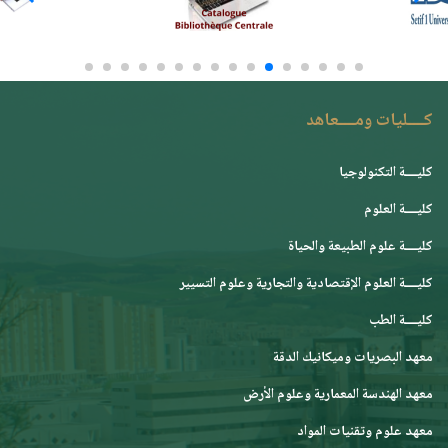
كــــليات ومــــعاهد
كليــــة التكنولوجيا
كليــــة العلوم
كليــــة علوم الطبيعة والحياة
كليــــة العلوم الإقتصادية والتجارية وعلوم التسيير
كليــــة الطب
معهد البصريات وميكانيك الدقة
معهد الهندسة المعمارية وعلوم الأرض
معهد علوم وتقنيات المواد