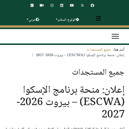
الولوج المباشر
عربي
أنت هنا:
جميع المستجدات
إعلان: منحة برنامج الإسكوا (ESCWA) – بيروت 2026-2027
جميع المستجدات
إعلان: منحة برنامج الإسكوا
(ESCWA) – بيروت 2026-
2027