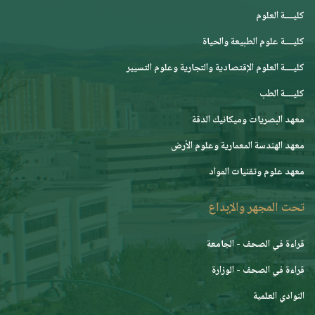
كليــــة العلوم
كليــــة علوم الطبيعة والحياة
كليــــة العلوم الإقتصادية والتجارية وعلوم التسيير
كليــــة الطب
معهد البصريات وميكانيك الدقة
معهد الهندسة المعمارية وعلوم الأرض
معهد علوم وتقنيات المواد
تحت المجهر والإبداع
قراءة في الصحف - الجامعة
قراءة في الصحف - الوزارة
النوادي العلمية