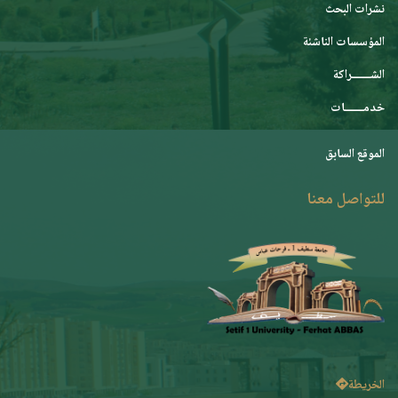
نشرات البحث
المؤسسات الناشئة
الشـــــــراكة
خدمـــــــات
الموقع السابق
للتواصل معنا
الخريطة