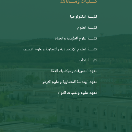
كــــليات ومــــعاهد
كليــــة التكنولوجيا
كليــــة العلوم
كليــــة علوم الطبيعة والحياة
كليــــة العلوم الإقتصادية والتجارية وعلوم التسيير
كليــــة الطب
معهد البصريات وميكانيك الدقة
معهد الهندسة المعمارية وعلوم الأرض
معهد علوم وتقنيات المواد