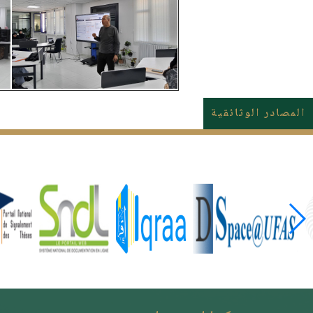
المصادر الوثائقية