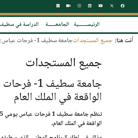
الرئيســـــــية
الجامعــــــة
الدراسة في سطيف
أنت هنا:
جميع المستجدات
جامعة سطيف 1- فرحات عباس: انطلاق الأيام المفتوحة على استغلال براءات الاختراع الواقعة في الملك العام
جميع المستجدات
جامعة سطيف 
الواقعة في الملك العام
تنظم جامعة سطيف 1 فرحات عباس يومي
25 و26 فيفري 2026
الواقعة في الملك العام،