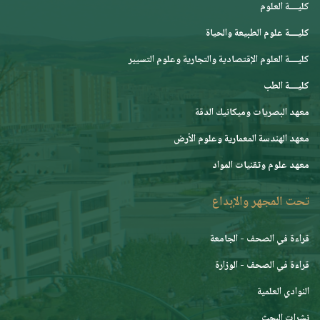
كليــــة العلوم
كليــــة علوم الطبيعة والحياة
كليــــة العلوم الإقتصادية والتجارية وعلوم التسيير
كليــــة الطب
معهد البصريات وميكانيك الدقة
معهد الهندسة المعمارية وعلوم الأرض
معهد علوم وتقنيات المواد
تحت المجهر والإبداع
قراءة في الصحف - الجامعة
قراءة في الصحف - الوزارة
النوادي العلمية
نشرات البحث