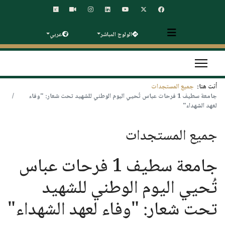
الولوج المباشر
عربي
أنت هنا:
جميع المستجدات
جامعة سطيف 1 فرحات عباس تُحيي اليوم الوطني للشهيد تحت شعار: "وفاء
لعهد الشهداء"
جميع المستجدات
جامعة سطيف 1 فرحات عباس
تُحيي اليوم الوطني للشهيد
تحت شعار: "وفاء لعهد الشهداء"