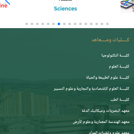
كــــليات ومــــعاهد
كليــــة التكنولوجيا
كليــــة العلوم
كليــــة علوم الطبيعة والحياة
كليــــة العلوم الإقتصادية والتجارية وعلوم التسيير
كليــــة الطب
معهد البصريات وميكانيك الدقة
معهد الهندسة المعمارية وعلوم الأرض
معهد علوم وتقنيات المواد