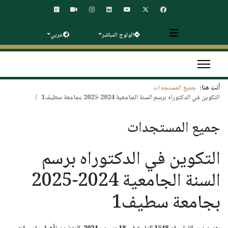
الولوج المباشر
عربي
أنت هنا:
جميع المستجدات
التكوين في الدكتوراه برسم السنة الجامعية 2024-2025 بجامعة سطيف1
جميع المستجدات
التكوين في الدكتوراه برسم
السنة الجامعية 2024-2025
بجامعة سطيف1