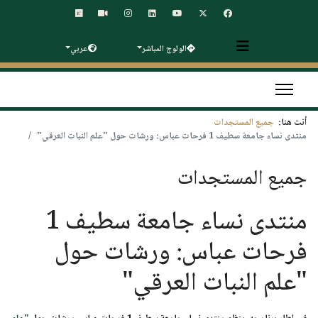
الولوج المباشر
عربي
أنت هنا:
جميع المستجدات
منتدى نساء جامعة سطيف 1 فرحات عباس: ورشات حول "علم النبات العرقي"
جميع المستجدات
منتدى نساء جامعة سطيف 1
فرحات عباس: ورشات حول
"علم النبات العرقي"