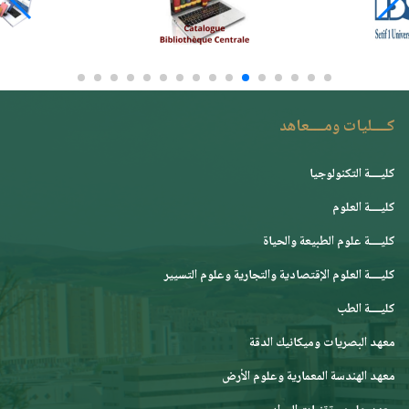
كــــليات ومــــعاهد
كليــــة التكنولوجيا
كليــــة العلوم
كليــــة علوم الطبيعة والحياة
كليــــة العلوم الإقتصادية والتجارية وعلوم التسيير
كليــــة الطب
معهد البصريات وميكانيك الدقة
معهد الهندسة المعمارية وعلوم الأرض