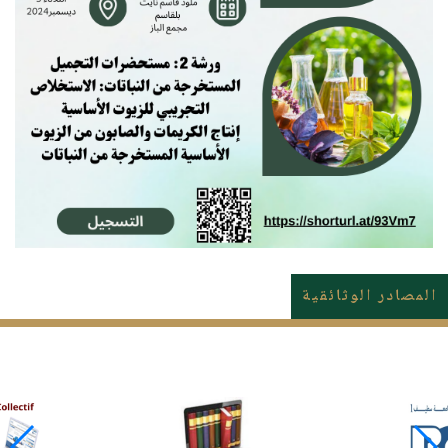
المصادر الوثائقية