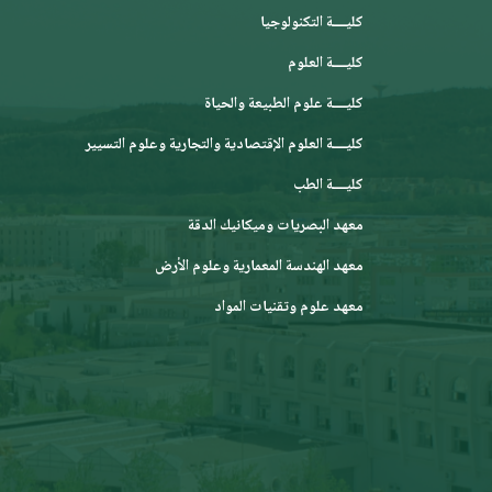
كليــــة التكنولوجيا
كليــــة العلوم
كليــــة علوم الطبيعة والحياة
كليــــة العلوم الإقتصادية والتجارية وعلوم التسيير
كليــــة الطب
معهد البصريات وميكانيك الدقة
معهد الهندسة المعمارية وعلوم الأرض
معهد علوم وتقنيات المواد