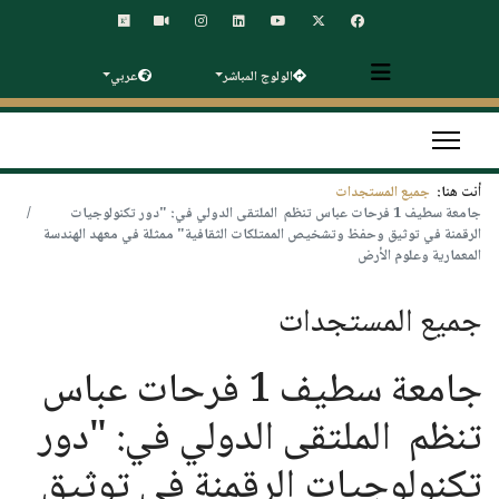
الولوج المباشر
عربي
أنت هنا:
جميع المستجدات
جامعة سطيف 1 فرحات عباس تنظم الملتقى الدولي في: "دور تكنولوجيات
الرقمنة في توثيق وحفظ وتشخيص الممتلكات الثقافية" ممثلة في معهد الهندسة
المعمارية وعلوم الأرض
جميع المستجدات
جامعة سطيف 1 فرحات عباس
تنظم الملتقى الدولي في: "دور
تكنولوجيات الرقمنة في توثيق