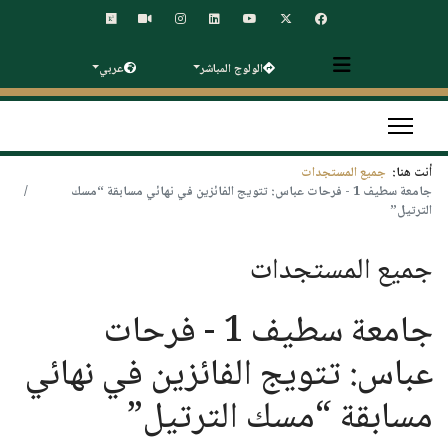
الولوج المباشر
عربي
أنت هنا:
جميع المستجدات
جامعة سطيف 1 - فرحات عباس: تتويج الفائزين في نهائي مسابقة “مسك
الترتيل”
جميع المستجدات
جامعة سطيف 1 - فرحات
عباس: تتويج الفائزين في نهائي
مسابقة “مسك الترتيل”