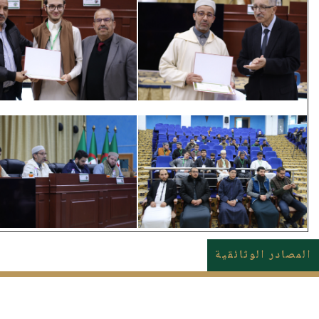
المصادر الوثائقية