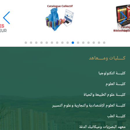
كــــليات ومــــعاهد
كليــــة التكنولوجيا
كليــــة العلوم
كليــــة علوم الطبيعة والحياة
كليــــة العلوم الإقتصادية والتجارية وعلوم التسيير
كليــــة الطب
معهد البصريات وميكانيك الدقة