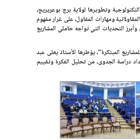
 التكنولوجية وتطويرها لولاية برج بوعريريج،
مقاولاتية ومهارات المقاول، على غرار مفهوم
، وأبرز التحديات التي تواجه حاملي المشاريع
مشاريع المبتكرة"
، يؤطرها الأستاذ يعلى عبد
اد دراسة الجدوى، من تحليل الفكرة وتقييم