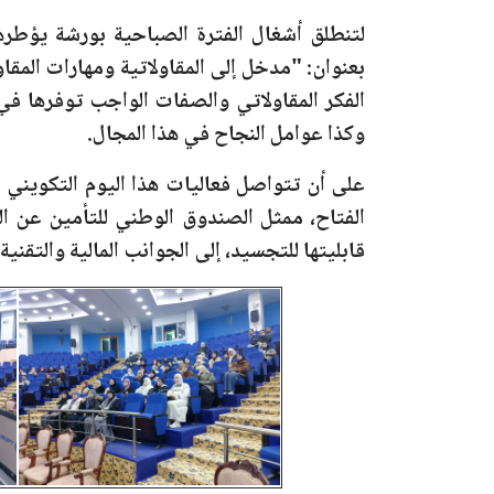
لتنطلق أشغال الفترة الصباحية بورشة يؤطر
بعنوان:
"مدخل إلى المقاولاتية ومهارات المقا
الفكر المقاولاتي والصفات الواجب توفرها في ا
وكذا عوامل النجاح في هذا المجال.
على أن تتواصل فعاليات هذا اليوم التكويني خ
الفتاح، ممثل الصندوق الوطني للتأمين عن ا
قابليتها للتجسيد، إلى الجوانب المالية والتقنية