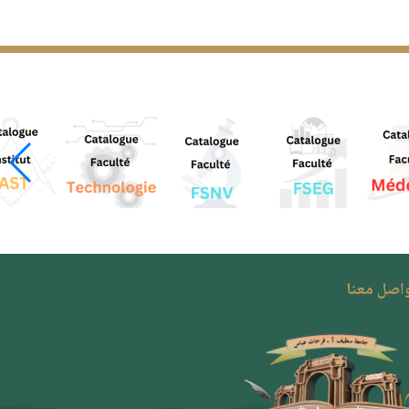
واصل معنا